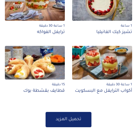
1 ساعة
1 ساعة 30 دقيقة
تشيز كيك الفانيليا
ترايفل الفواكه
1 ساعة 30 دقيقة
15 دقيقة
أكواب الترايفل مع البسكويت
قطايف بقشطة بوك
تحميل المزيد