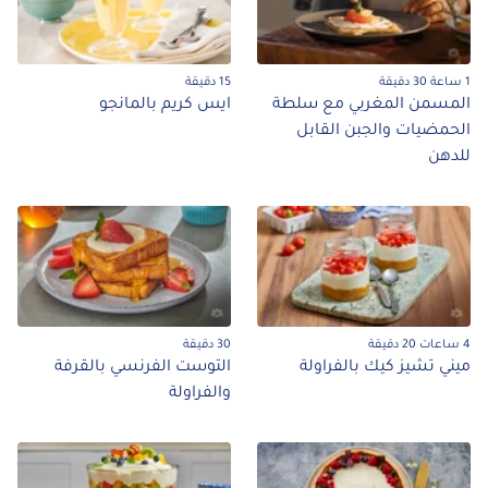
1 ساعة 30 دقيقة
15 دقيقة
المسمن المغربي مع سلطة
ايس كريم بالمانجو
الحمضيات والجبن القابل
للدهن
4 ساعات 20 دقيقة
30 دقيقة
ميني تشيز كيك بالفراولة
التوست الفرنسي بالقرفة
والفراولة