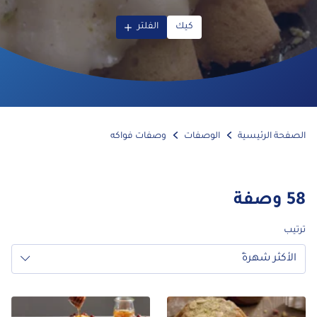
كيك
الفلتر
الصفحة الرئيسية
الوصفات
وصفات فواكه
58
وصفة
ترتيب
الأكثر شهرةً