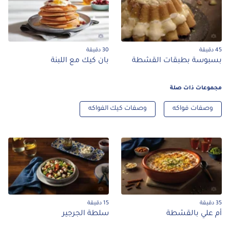
45 دقيقة
30 دقيقة
بسبوسة بطبقات القشطة
بان كيك مع اللبنة
مجموعات ذات صلة
وصفات فواكه
وصفات كيك الفواكه
35 دقيقة
15 دقيقة
أم علي بالقشطة
سلطة الجرجير