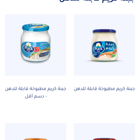
جبنة كريم مطبوخة قابلة للدهن
جبنة كريم مطبوخة قابلة للدهن
- دسم أقل