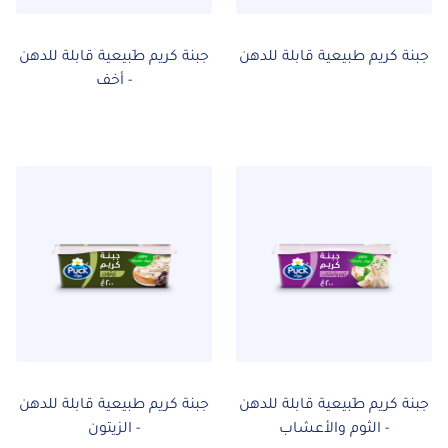
جبنة كريم طبيعية قابلة للدهن
جبنة كريم طَبيعية قابلة للدهن
- أخف
جبنة كريم طَبيعية قابلة للدهن
جبنة كريم طبيعية قابلة للدهن
- الثوم والأعشاب
- الزيتون