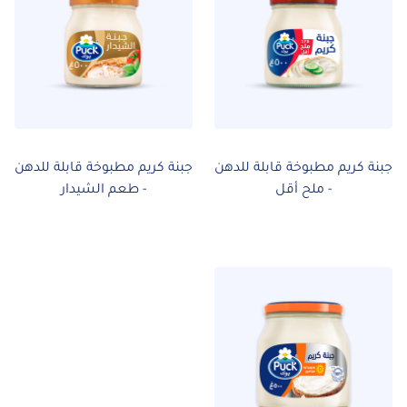
جبنة كريم مطبوخة قابلة للدهن
جبنة كريم مطبوخة قابلة للدهن
- ملح أقل
- طعم الشيدار