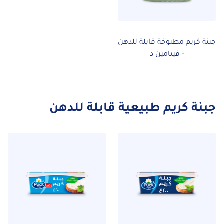
جبنة كريم مطبوخة قابلة للدهن
- فيتامين د
جبنة كريم طبيعية قابلة للدهن