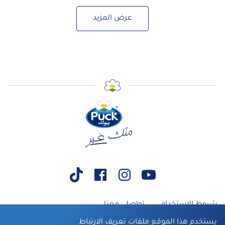
عرض المزيد
شروط الاستخدام
تواصلي معنا
يستخدم هذا الموقع ملفات تعريف الارتباط