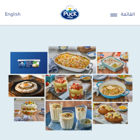
القائمة
English