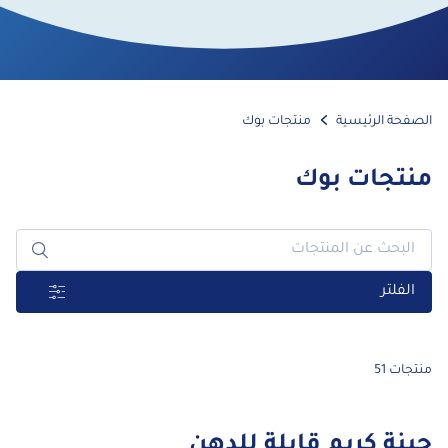
الصفحة الرئيسية
منتجات بوك
منتجات بوك
الفلتر
منتجات 51
جبنة كريم قابلة للدهن