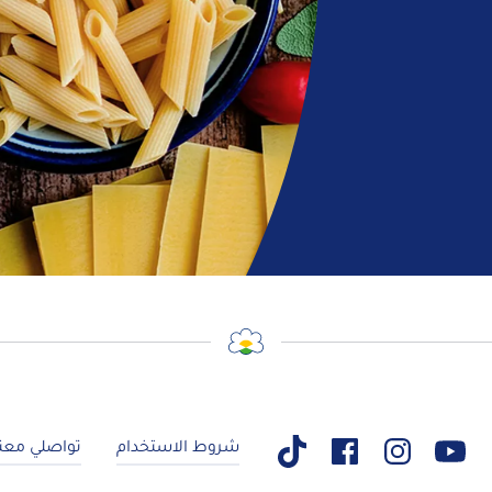
شروط الاستخدام
تواصلي معنا