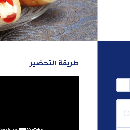
طريقة التحضير