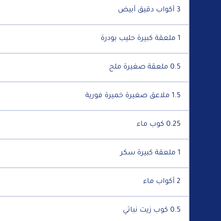
3 أكواب دقيق أبيض
1 ملعقة كبيرة حليب بودرة
0.5 ملعقة صغيرة ملح
1.5 ملاعق صغيرة خميرة فورية
0.25 كوب ماء
1 ملعقة كبيرة سكر
2 أكواب ماء
0.5 كوب زيت نباتي