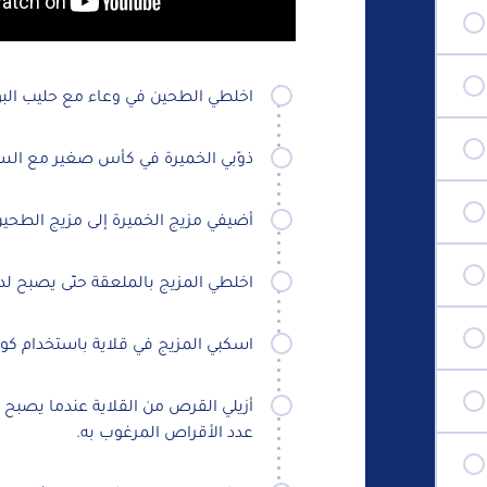
اخلطي الطحين في وعاء مع حليب البودر
ذوّبي الخميرة في كأس صغير مع السك
أضيفي مزيج الخميرة إلى مزيج الطحي
اخلطي المزيج بالملعقة حتّى يصبح لد
اسكبي المزيج في قلاية باستخدام كو
أزيلي القرص من القلاية عندما يصبح 
عدد الأقراص المرغوب به.