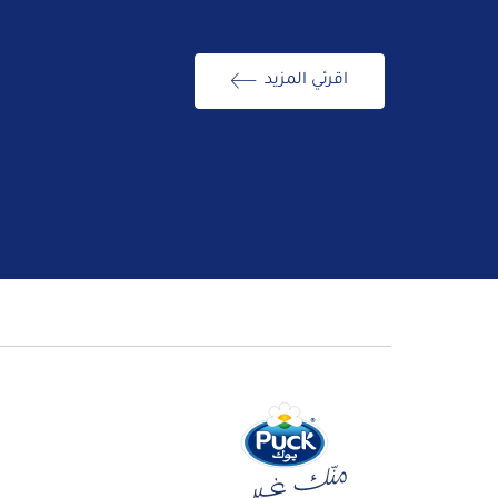
اقرئي المزيد