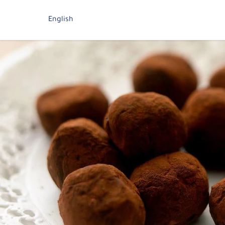
English