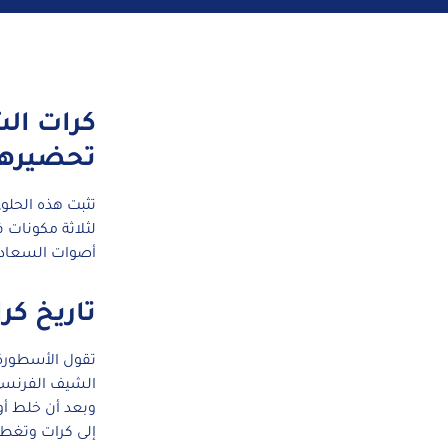
كرات الش
تحضيرها
تثبت هذه الحلوى
لثلاثة مكونات 
أصوات السعادة
تاريخ كر
تقول الأسطورة 
الشيف الفرنسي
وبعد أن خلط أو
إلى كرات وتغطي