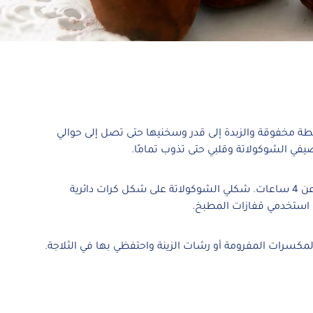
ة مخفوقة والزبدة إلى قدر وسخنيها حتى تصل إلى حوالي
اتركي المزيج في الثلاجة لمدة لا تقل عن 4 ساعات. شكلي الشوكولاتة على شكل كرات دائرية
 استخدمي قفازات المطبخ.
 المكسرات المفرومة أو رشات الزينة واحتفظي بها في الثلاجة.