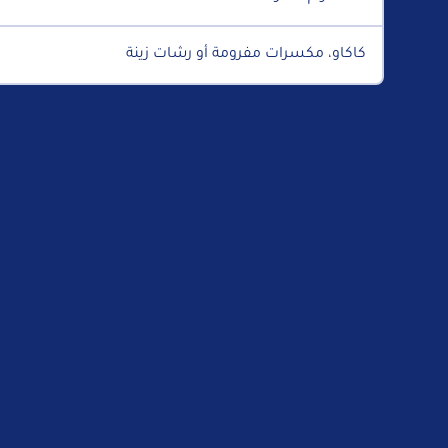
كاكاو، مكسرات مفرومة أو رشات زينة