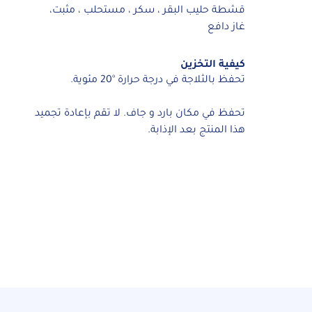
قشطة حليب البقر ، سكر ، مستحلب ، مثبت،
غاز دافع
كيفية التخزين
تحفظ بالثلاجة في درجة حرارة °20 مئوية.
تحفظ في مكان بارد و جاف. لا تقم بإعادة تجميد
هذا المنتج بعد الإذابة.