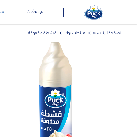
الوصفات
من
الصفحة الرئيسية
منتجات بوك
قشطة مخفوقة