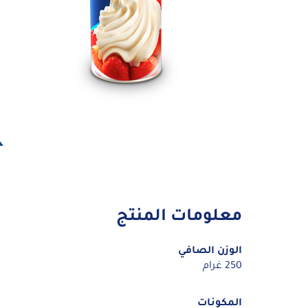
معلومات المنتج
الوزن الصافي
250 غرام
المكونات