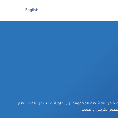
English
واحدة من القشطة المخفوقة تزين حلوياتك بشكل يلفت أنظار
طعم الكريمي والعذب.