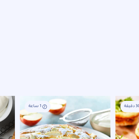
دقيقة
1 ساعة