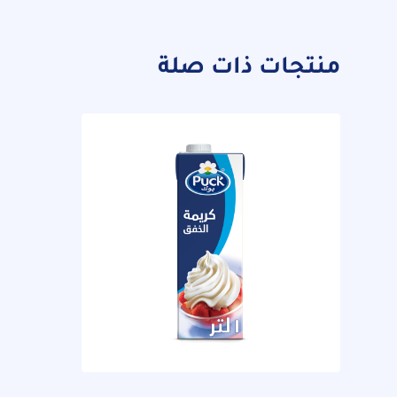
منتجات ذات صلة