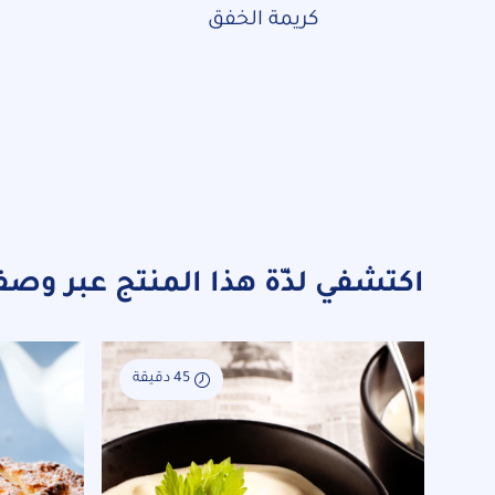
كريمة الخفق
اكتشفي لذّة هذا المنتج عبر وصف
45 دقيقة