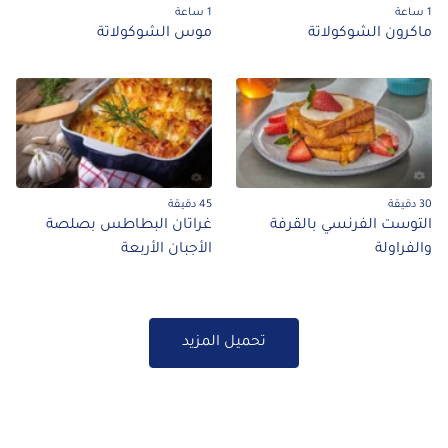
1 ساعة
1 ساعة
ماكرون الشوكولاتة
موس الشوكولاتة
30 دقيقة
45 دقيقة
التوست الفرنسي بالقرفة
غراتان البطاطس بصلصة
والفراولة
الأجبان الأربعة
تحميل المزيد