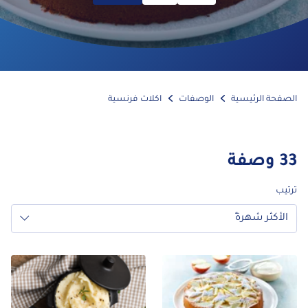
الصفحة الرئيسية
الوصفات
اكلات فرنسية
33
وصفة
ترتيب
الأكثر شهرةً