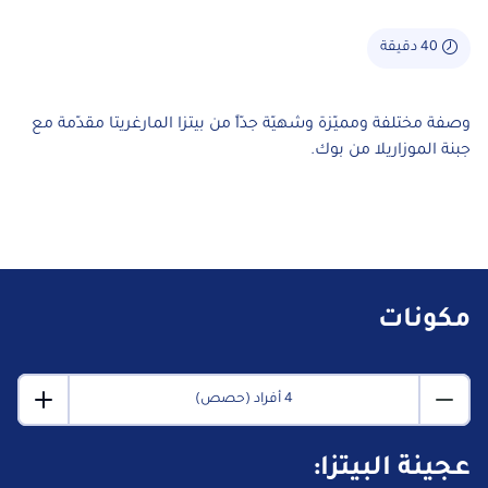
40 دقيقة
وصفة مختلفة ومميّزة وشهيّة جدّاً من بيتزا المارغريتا مقدّمة مع
جبنة الموزاريلا من بوك.
مكونات
4 أفراد (حصص)
عجينة البيتزا: