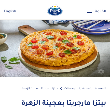
القائمة
English
الصفحة الرئيسية
الوصفات
بيتزا مارجريتا بعجينة الزهرة
بيتزا مارجريتا بعجينة الزهرة