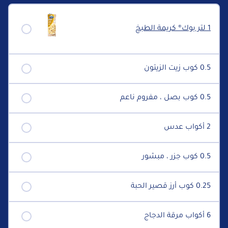
1 لتر بوك® كريمة الطبخ
0.5 كوب زيت الزيتون
0.5 كوب بصل ، مفروم ناعم
2 أكواب عدس
0.5 كوب جزر ، مبشور
0.25 كوب أرز قصير الحبة
6 أكواب مرقة الدجاج