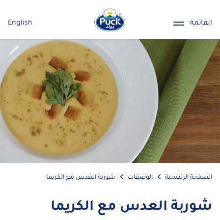
القائمة
English
الصفحة الرئيسية
الوصفات
شوربة العدس مع الكريما
شوربة العدس مع الكريما