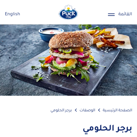
القائمة
English
الصفحة الرئيسية
الوصفات
برجر الحلومي
برجر الحلومي