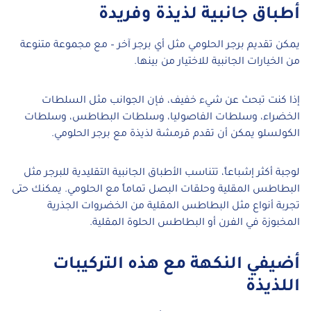
أطباق جانبية لذيذة وفريدة
يمكن تقديم برجر الحلومي مثل أي برجر آخر – مع مجموعة متنوعة
من الخيارات الجانبية للاختيار من بينها.
إذا كنت تبحث عن شيء خفيف، فإن الجوانب مثل السلطات
الخضراء، وسلطات الفاصوليا، وسلطات البطاطس، وسلطات
الكولسلو يمكن أن تقدم قرمشة لذيذة مع برجر الحلومي.
لوجبة أكثر إشباعاً، تتناسب الأطباق الجانبية التقليدية للبرجر مثل
البطاطس المقلية وحلقات البصل تماماً مع الحلومي. يمكنك حتى
تجربة أنواع مثل البطاطس المقلية من الخضروات الجذرية
المخبوزة في الفرن أو البطاطس الحلوة المقلية.
أضيفي النكهة مع هذه التركيبات
اللذيذة