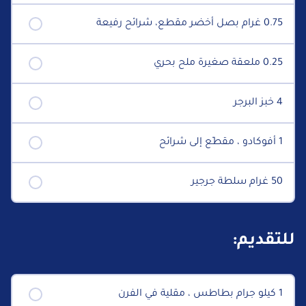
0.75 غرام بصل أخضر مقطع، شرائح رفيعة
0.25 ملعقة صغيرة ملح بحري
4 خبز البرجر
1 أفوكادو ، مقطّع إلى شرائح
50 غرام سلطة جرجير
للتقديم:
1 كيلو جرام بطاطس ، مقلية في الفرن