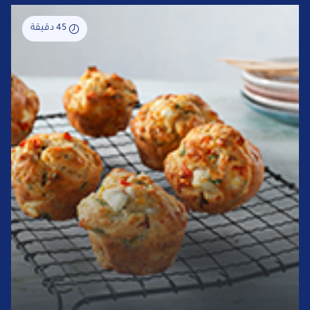
45 دقيقة