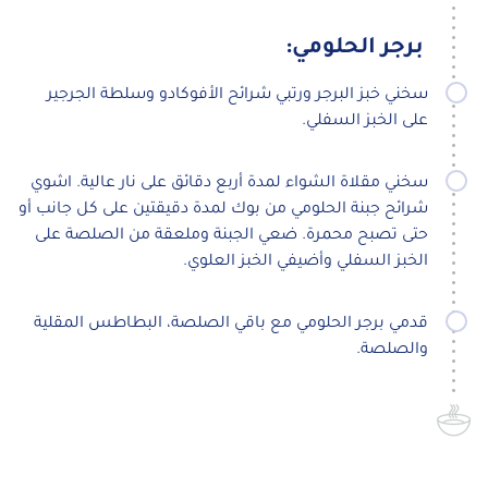
برجر الحلومي:
سخني خبز البرجر ورتبي شرائح الأفوكادو وسلطة الجرجير
على الخبز السفلي.
سخني مقلاة الشواء لمدة أربع دقائق على نار عالية. اشوي
شرائح جبنة الحلومي من بوك لمدة دقيقتين على كل جانب أو
حتى تصبح محمرة. ضعي الجبنة وملعقة من الصلصة على
الخبز السفلي وأضيفي الخبز العلوي.
قدمي برجر الحلومي مع باقي الصلصة، البطاطس المقلية
والصلصة.