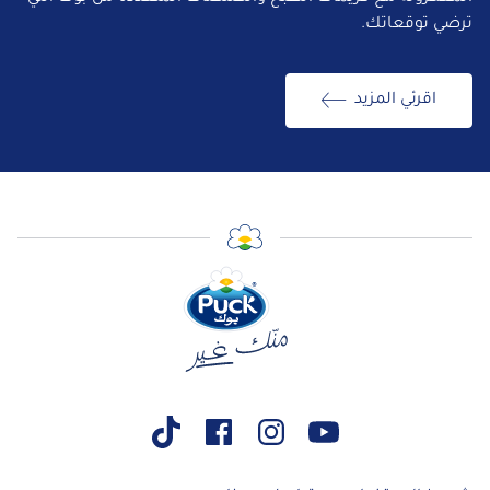
ترضي توقعاتك.
اقرئي المزيد