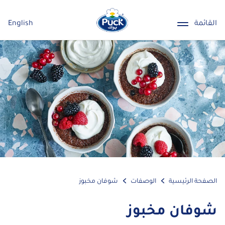
القائمة
English
الصفحة الرئيسية
الوصفات
شوفان مخبوز
شوفان مخبوز