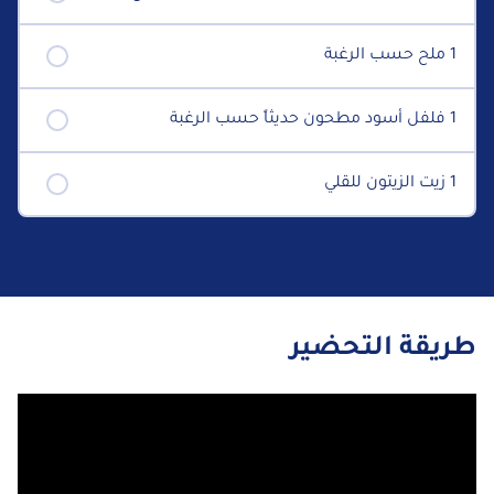
1 ملح حسب الرغبة
1 فلفل أسود مطحون حديثاً حسب الرغبة
1 زيت الزيتون للقلي
طريقة التحضير