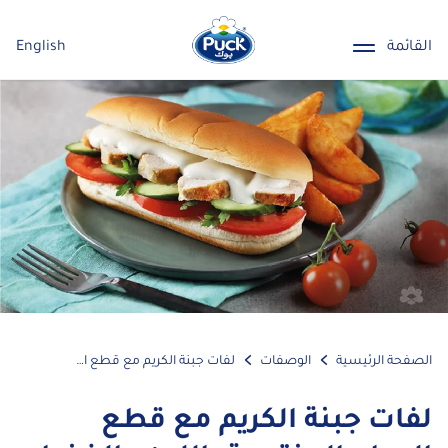
القائمة
English
الصفحة الرئيسية
الوصفات
لفات جبنة الكريم مع قطع الدجاج المنقوعة باللبن والخضار الطازجة
لفات جبنة الكريم مع قطع