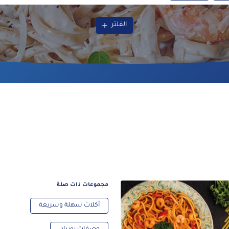
الفلتر
مجموعات ذات صلة
أكلات سهلة وسريعة