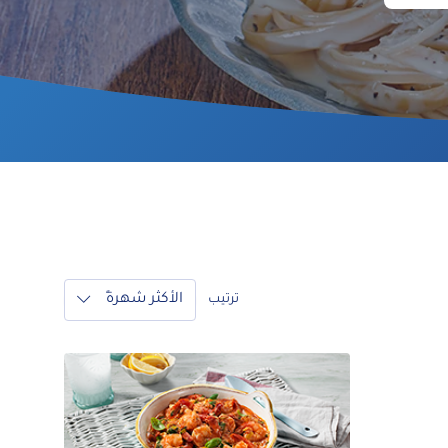
الأكثر شهرةً
ترتيب