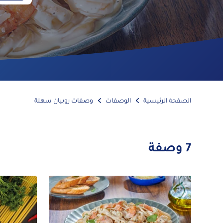
الصفحة الرئيسية
الوصفات
وصفات روبيان سهلة
7
وصفة