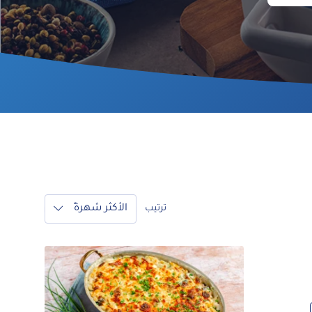
الأكثر شهرةً
ترتيب