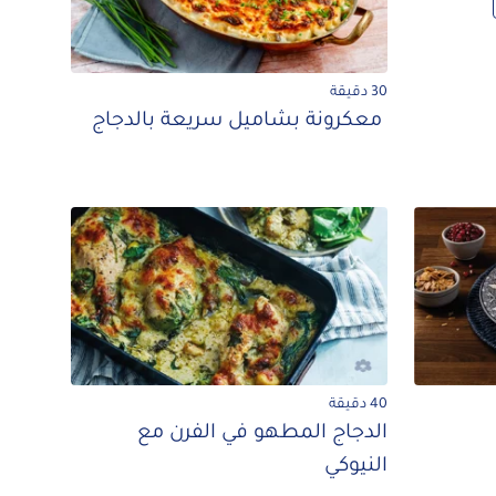
30 دقيقة
​​​ معكرونة بشاميل سريعة بالدجاج
40 دقيقة
الدجاج المطهو في الفرن مع
النيوكي