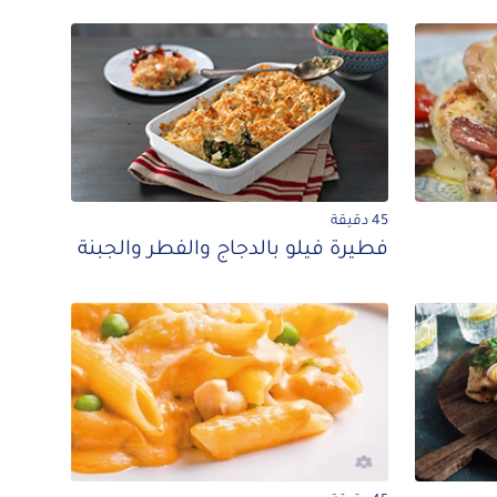
45 دقيقة
فطيرة فيلو بالدجاج والفطر والجبنة