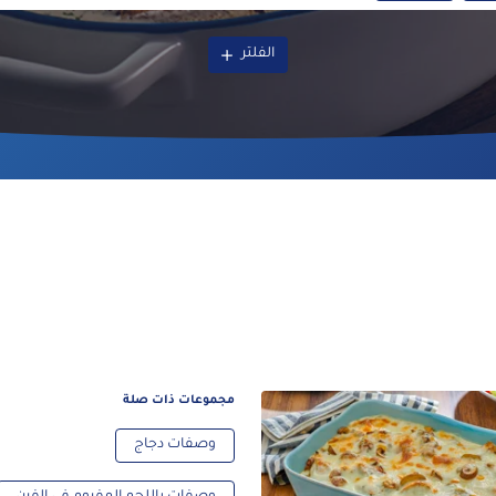
الفلتر
مجموعات ذات صلة
وصفات دجاج