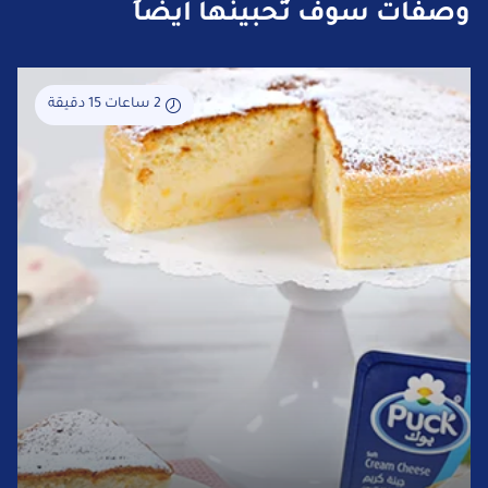
وصفات سوف تُحبينها أيضاً
2 ساعات 15 دقيقة