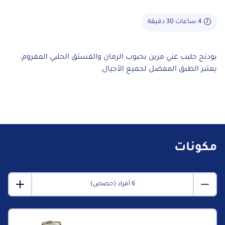
4 ساعات 30 دقيقة
بودنج حليب غني مزين بحبوب الرمان والفستق الحلبي المفروم،
يعتبر الطبق المفضل لجميع الأجيال.
مكونات
6 أفراد (حصص)