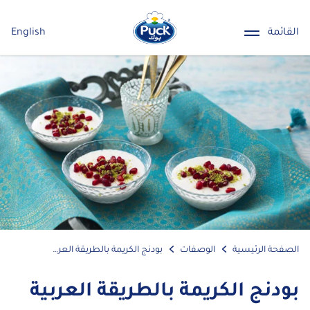
القائمة
English
الصفحة الرئيسية
الوصفات
بودنج الكريمة بالطريقة العربية
بودنج الكريمة بالطريقة العربية