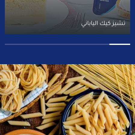
تشيز كيك الياباني