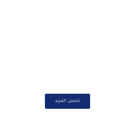
تحميل المزيد