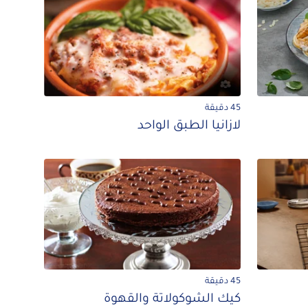
45 دقيقة
لازانيا الطبق الواحد
45 دقيقة
كيك الشوكولاتة والقهوة