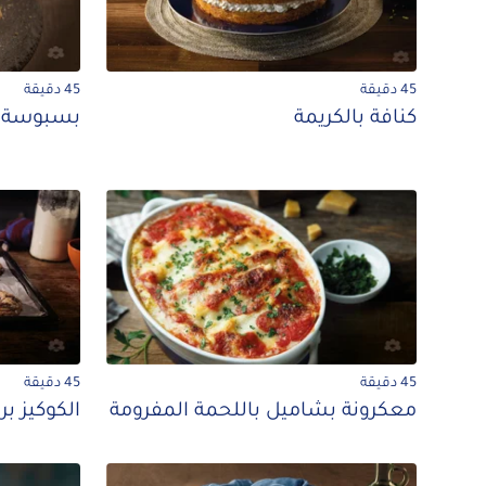
45 دقيقة
45 دقيقة
كنافة بالكريمة
بسبوسة 
45 دقيقة
45 دقيقة
معكرونة بشاميل باللحمة المفرومة
الكوكيز بر