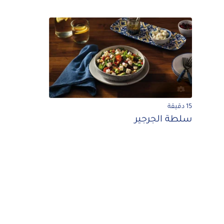
15 دقيقة
سلطة الجرجير