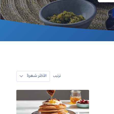
الأكثر شهرةً
ترتيب