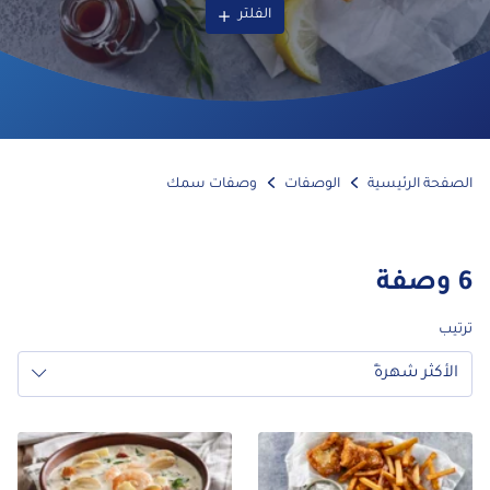
الفلتر
الصفحة الرئيسية
الوصفات
وصفات سمك
6
وصفة
ترتيب
الأكثر شهرةً