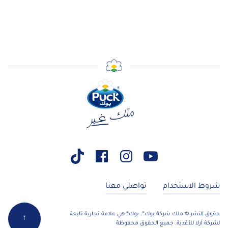
ط الاستخدام
تواصلي معنا
 النشر © ملك شركة بوك®. بوك® هي علامة تجارية تابعة
↑
ة أرلا للأغذية. جميع الحقوق محفوظة