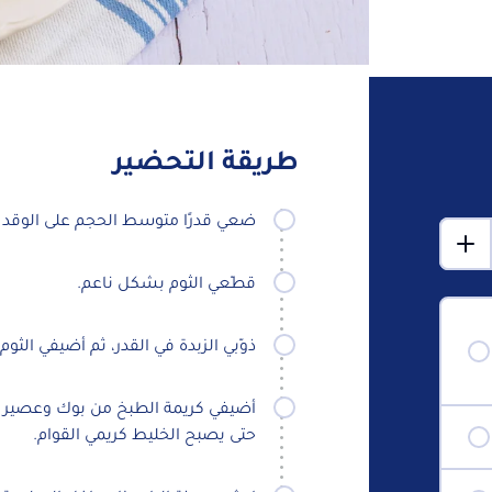
طريقة التحضير
ضعي قدرًا متوسط الحجم على الوقد 
قطّعي الثوم بشكل ناعم.
ذوّبي الزبدة في القدر، ثم أضيفي الثوم واقليه لمدة 
حتى يصبح الخليط كريمي القوام.