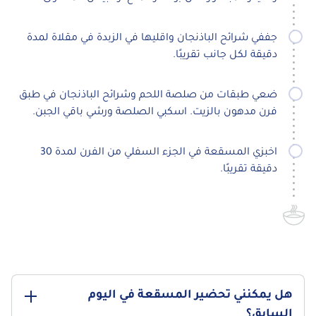
جففي شرائح الباذنجان واقليها في الزبدة في مقلاة لمدة
دقيقة لكل جانب تقريبًا.
ضعي طبقات من صلصة اللحم وشرائح الباذنجان في طبق
فرن مدهون بالزيت. اسكبي الصلصة ورشي باقي الجبن.
اخبزي المسقعة في الجزء السفلي من الفرن لمدة 30
دقيقة تقريبًا.
هل يمكنني تحضير المسقعة في اليوم
السابق؟