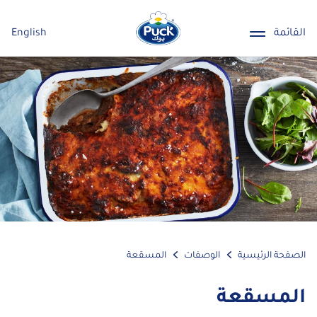
القائمة
English
الصفحة الرئيسية
الوصفات
المسقعة
المسقعة