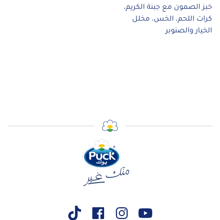
خبز الصمون مع جبنة الكريم،
كرات اللحم، الخس، مخلل
الخيار والصنوبر