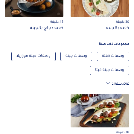
30 دقيقة
45 دقيقة
كفتة بالجبنة
كفتة دجاج بالجبنة
مجموعات ذات صلة
وصفات كفتة
وصفات جبنة
وصفات جبنة موزاريلا
وصفات جبنة فيتا
عرض المزيد
30 دقيقة