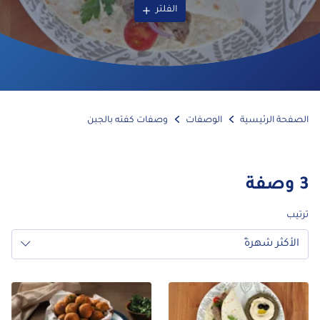
الفلتر
الصفحة الرئيسية
الوصفات
وصفات كفته بالجبن
3
وصفة
ترتيب
الأكثر شهرةً