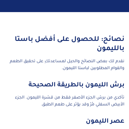
نصائح: للحصول على أفضل باستا
بالليمون
نقدم لك بعض النصائح والحيل لمساعدتكِ على تحقيق الطعم
والقوام المطلوبين لباستا الليمون.
برش الليمون بالطريقة الصحيحة
تأكدي من برش الجزء الأصفر فقط من قشرة الليمون. الجزء
الأبيض السفلي مُرّ وقد يؤثر على طعم الطبق.
عصر الليمون