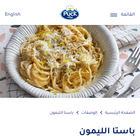
القائمة
English
الصفحة الرئيسية
الوصفات
باستا الليمون
باستا الليمون