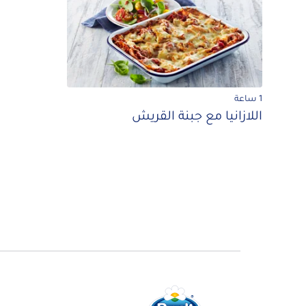
1 ساعة
اللازانيا مع جبنة القريش