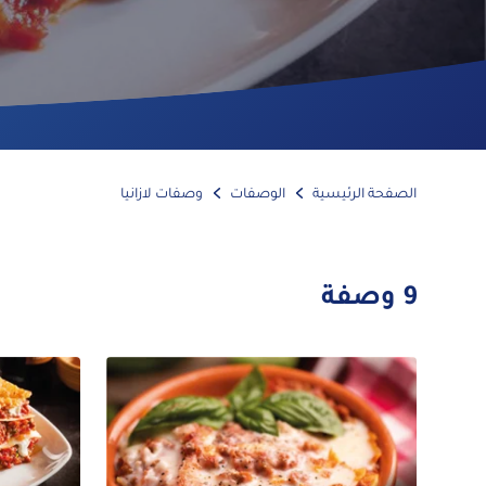
الصفحة الرئيسية
الوصفات
وصفات لازانيا
9
وصفة