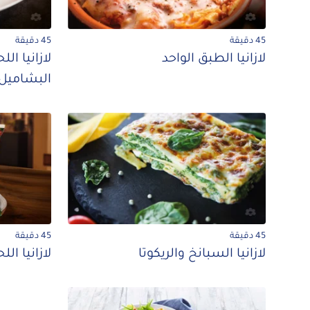
45 دقيقة
45 دقيقة
لازانيا الطبق الواحد
لازانيا ا
البشاميل
45 دقيقة
45 دقيقة
لازانيا السبانخ والريكوتا
لازانيا ال