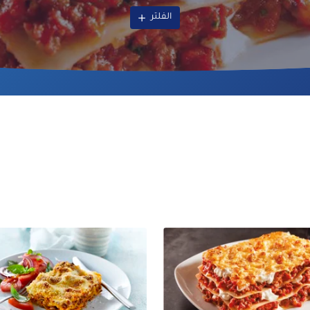
الفلتر