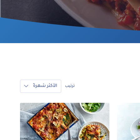
الأكثر شهرةً
ترتيب