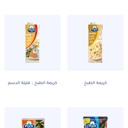
كريمة الطبخ
كريمة الطبخ – قليلة الدسم