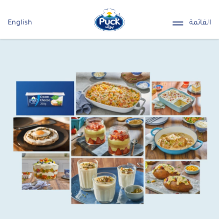
القائمة
English