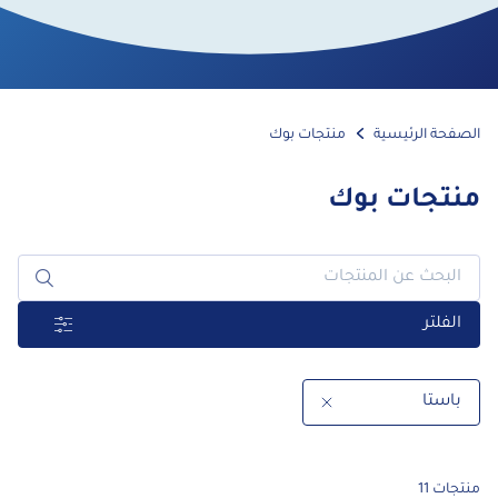
الصفحة الرئيسية
منتجات بوك
منتجات بوك
الفلتر
باستا
منتجات 11