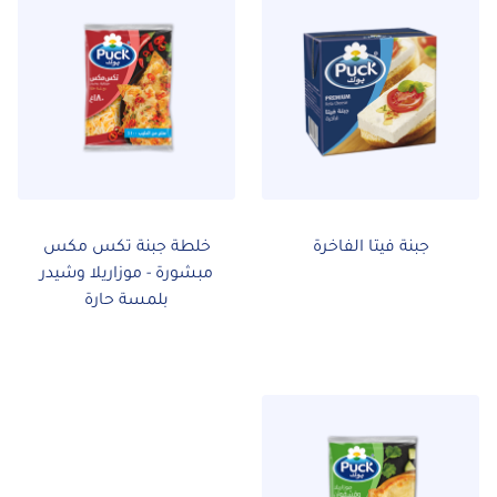
جبنة فيتا الفاخرة
خلطة جبنة تكس مكس
مبشورة - موزاريلا وشيدر
بلمسة حارة