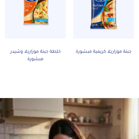
جبنة موزاريلا كريمية مبشورة
خلطة جبنة موزاريلا وشيدر
مبشورة