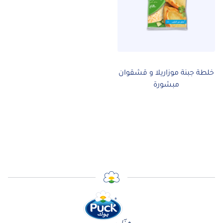
خلطة جبنة موزاريلا و قشقوان
مبشورة