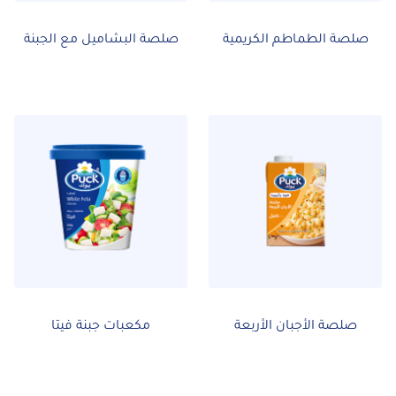
صلصة الطماطم الكريمية
صلصة البشاميل مع الجبنة
صلصة الأجبان الأربعة
مكعبات جبنة فيتا