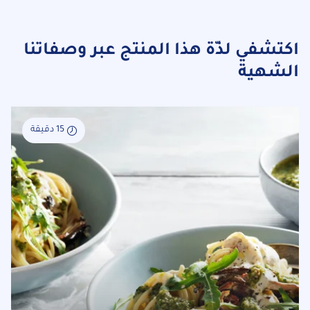
اكتشفي لذّة هذا المنتج عبر وصفاتنا
الشهية
15 دقيقة